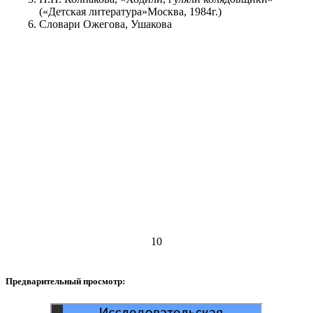
(«Детская литература»Москва, 1984г.)
Словари Ожегова, Ушакова
10
Предварительный просмотр: