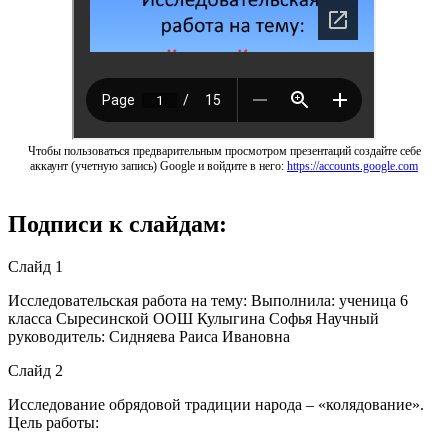
Чтобы пользоваться предварительным просмотром презентаций создайте себе
аккаунт (учетную запись) Google и войдите в него:
https://accounts.google.com
Подписи к слайдам:
Слайд 1
Исследовательская работа на тему: Выполнила: ученица 6
класса Сыресинской ООШ Кулыгина Софья Научный
руководитель: Сидняева Раиса Ивановна
Слайд 2
Исследование обрядовой традиции народа – «колядование».
Цель работы: