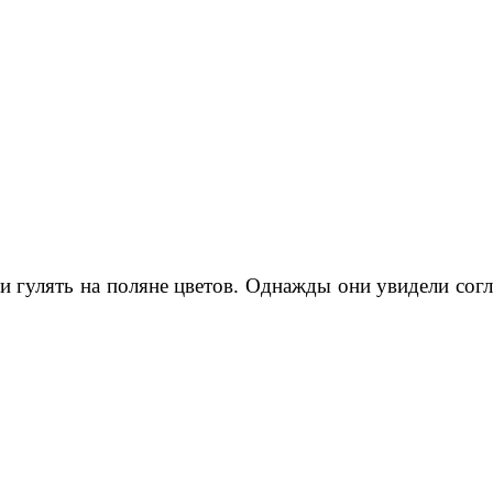
 гулять на поляне цветов. Однажды они увидели согл