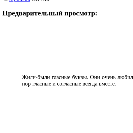
Предварительный просмотр:
Жили-были гласные буквы. Они очень любили
пор гласные и согласные всегда вместе.