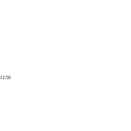
 12:56