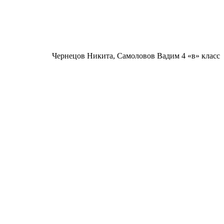
Чернецов Никита, Самоловов Вадим 4 «в» класс