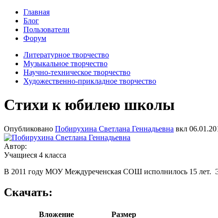
Главная
Блог
Пользователи
Форум
Литературное творчество
Музыкальное творчество
Научно-техническое творчество
Художественно-прикладное творчество
Стихи к юбилею школы
Опубликовано
Побирухина Светлана Геннадьевна
вкл
06.01.20
Автор:
Учащиеся 4 класса
В 2011 году МОУ Междуреченская СОШ исполнилось 15 лет. 
Скачать:
Вложение
Размер