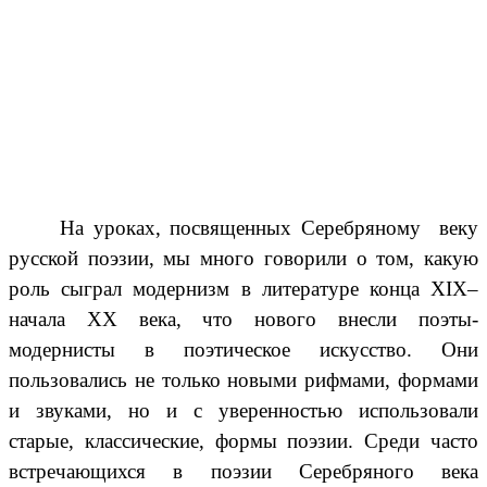
На уроках, посвященных Серебряному веку
русской поэзии, мы много говорили о том, какую
роль сыграл модернизм в литературе конца XIX–
начала XX века, что нового внесли поэты-
модернисты в поэтическое искусство. Они
пользовались не только новыми рифмами, формами
и звуками, но и с уверенностью использовали
старые, классические, формы поэзии. Среди часто
встречающихся в поэзии Серебряного века