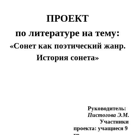
ПРОЕКТ
по литературе на тему:
«Сонет как поэтический жанр.
История сонета»
Руководитель:
Пистогова Э.М.
Участники
проекта: учащиеся 9
гр.