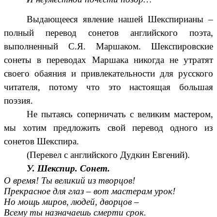
Выдающееся явление нашей Шекспирианы –
полный перевод сонетов английского поэта,
выполненный С.Я. Маршаком. Шекспировские
сонеты в переводах Маршака никогда не утратят
своего обаяния и привлекательности для русского
читателя, потому что это настоящая большая
поэзия.
Не пытаясь соперничать с великим мастером,
мы хотим предложить свой перевод одного из
сонетов Шекспира.
(Перевел с английского Дудкин Евгений).
У. Шекспир. Сонет.
О время! Ты великий из творцов!
Прекрасное для глаз – вот мастерам урок!
Но мощь миров, людей, дворцов –
Всему ты назначаешь смерти срок.