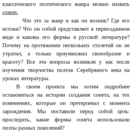
классического поэтического жанра можно назвать
сонет.
Что это за жанр и как он возник? Где его
истоки? Что он собой представляет в первозданном
виде и каковы его формы в русской литературе?
Почему на протяжении нескольких столетий он не
утратил, а только приумножил своеобразие и
красоту? Все эти вопросы возникли у нас после
изучения творчества поэтов Серебряного века на
уроках литературы.
В своем проекта мы хотим подробнее
остановиться на истории создания сонета, на тех
изменениях, которые он претерпевал с момента
зарождения. Мы поставили перед собой цель:
проследить, какие формы сонета использовали
поэты разных поколений?