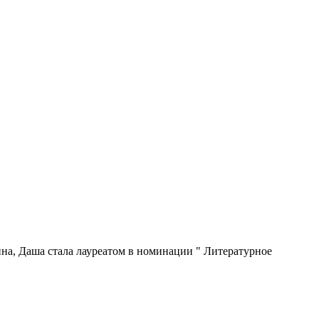
ина, Даша стала лауреатом в номинации " Литературное