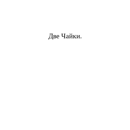
Две Чайки.