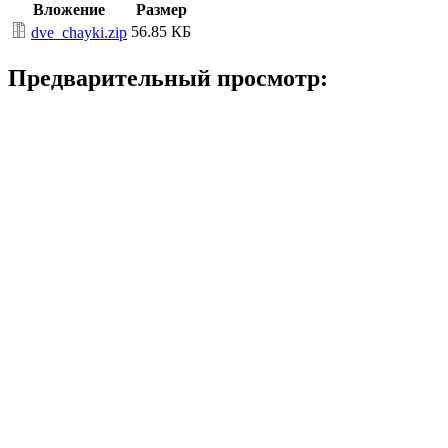
Вложение
Размер
56.85 КБ
dve_chayki.zip
Предварительный просмотр: