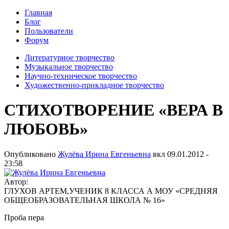
Главная
Блог
Пользователи
Форум
Литературное творчество
Музыкальное творчество
Научно-техническое творчество
Художественно-прикладное творчество
СТИХОТВОРЕНИЕ «ВЕРА В
ЛЮБОВЬ»
Опубликовано
Жулёва Ирина Евгеньевна
вкл
09.01.2012 -
23:58
Автор:
ГЛУХОВ АРТЕМ,УЧЕНИК 8 КЛАССА А МОУ «СРЕДНЯЯ
ОБЩЕОБРАЗОВАТЕЛЬНАЯ ШКОЛА № 16»
Проба пера