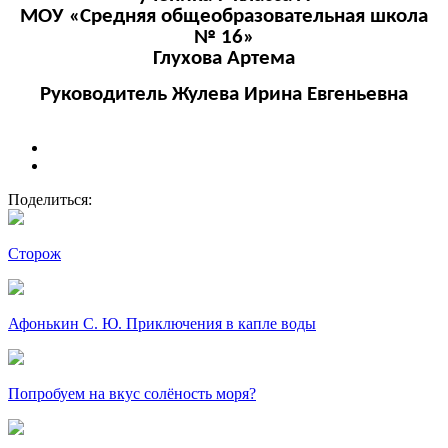
МОУ «Средняя общеобразовательная школа
№ 16»
Глухова Артема
Руководитель Жулева Ирина Евгеньевна
Поделиться:
Сторож
Афонькин С. Ю. Приключения в капле воды
Попробуем на вкус солёность моря?