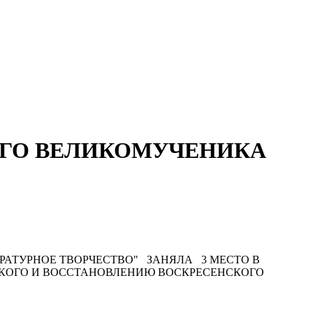
ТОГО ВЕЛИКОМУЧЕНИКА
РАТУРНОЕ ТВОРЧЕСТВО" ЗАНЯЛА 3 МЕСТО В
КОГО И ВОССТАНОВЛЕНИЮ ВОСКРЕСЕНСКОГО