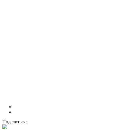
Поделиться: