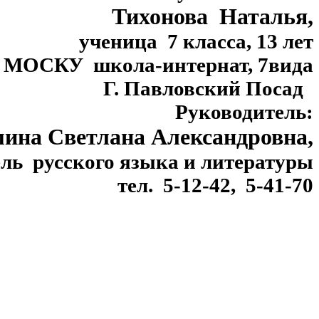
Тихонова Наталья,
ученица 7 класса, 13 лет
МОСКУ школа-интернат, 7вида
Г. Павловский Посад
Руководитель:
ина Светлана Александровна,
ль русского языка и литературы
тел. 5-12-42, 5-41-70