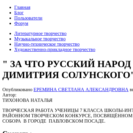
Главная
Блог
Пользователи
Форум
Литературное творчество
Музыкальное творчество
Научно-техническое творчество
Художественно-прикладное творчество
" ЗА ЧТО РУССКИЙ НАРО
ДИМИТРИЯ СОЛУНСКОГО
Опубликовано
ЕРЕМИНА СВЕТЛАНА АЛЕКСАНДРОВНА
в
Автор:
ТИХОНОВА НАТАЛЬЯ
ТВОРЧЕСКАЯ РАБОТА УЧЕНИЦЫ 7 КЛАССА ШКОЛЫ-И
РАЙОННОМ ТВОРЧЕСКОМ КОНКУРСЕ, ПОСВЯЩЁННОМ
СОБОРА В ГОРОДЕ ПАВЛОВСКОМ ПОСАДЕ.