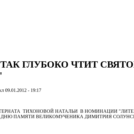
Д ТАК ГЛУБОКО ЧТИТ СВЯ
"
кл
09.01.2012 - 19:17
НТЕРНАТА ТИХОНОВОЙ НАТАЛЬИ В НОМИНАЦИИ "ЛИТЕ
 ДНЮ ПАМЯТИ ВЕЛИКОМУЧЕНИКА ДИМИТРИЯ СОЛУНС