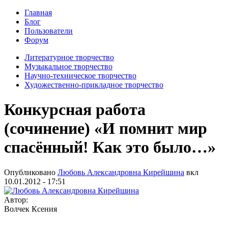
Главная
Блог
Пользователи
Форум
Литературное творчество
Музыкальное творчество
Научно-техническое творчество
Художественно-прикладное творчество
Конкурсная работа
(сочинение) «И помнит мир
спасённый! Как это было…»
Опубликовано
Любовь Александровна Кирейшина
вкл
10.01.2012 - 17:51
Автор:
Волчек Ксения