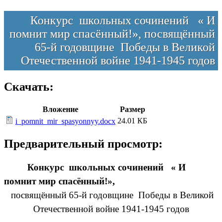
Конкурс школьных сочинений « И
помнит мир спасённый!», посвящённый
65-й годовщине Победы в Великой
Отечественной войне 1941-1945 годов
Скачать:
Вложение
Размер
24.01 КБ
i_pomnit_mir_spasyonnyy.docx
Предварительный просмотр:
Конкурс школьных сочинений « И
помнит мир спасённый!»,
посвящённый 65-й годовщине Победы в Великой
Отечественной войне 1941-1945 годов