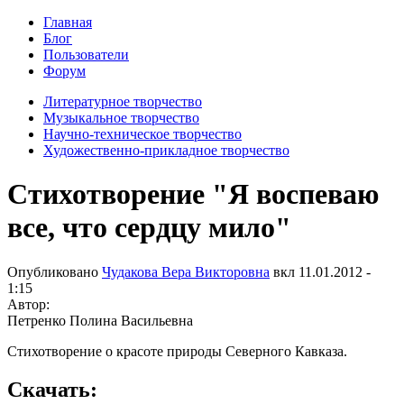
Главная
Блог
Пользователи
Форум
Литературное творчество
Музыкальное творчество
Научно-техническое творчество
Художественно-прикладное творчество
Стихотворение "Я воспеваю
все, что сердцу мило"
Опубликовано
Чудакова Вера Викторовна
вкл
11.01.2012 -
1:15
Автор:
Петренко Полина Васильевна
Стихотворение о красоте природы Северного Кавказа.
Скачать: