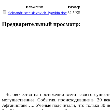
Вложение
Размер
32.5 КБ
aleksandr_stanislavovich_lyovkin.doc
Предварительный просмотр:
Человечество на протяжении всего своего существов
могущественнее. События, происходившие в 20 век
Афганистане….. Учёные подсчитали, что только 30 ле