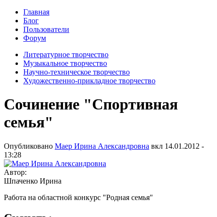
Главная
Блог
Пользователи
Форум
Литературное творчество
Музыкальное творчество
Научно-техническое творчество
Художественно-прикладное творчество
Сочинение "Спортивная
семья"
Опубликовано
Маер Ирина Александровна
вкл
14.01.2012 -
13:28
Автор:
Шпаченко Ирина
Работа на областной конкурс "Родная семья"