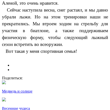
Аленой, это очень нравится.
Сейчас наступила весна, снег растаял, и мы давно
убрали лыжи. Но на этом тренировки наши не
прекратились. Мы втроем ходим на стрельбу для
участия в биатлоне, а также поддерживаем
физическую форму, чтобы следующий лыжный
сезон встретить во всеоружии.
Вот такая у меня спортивная семья!
Поделиться:
Медведь и солнце
Весенние чудеса