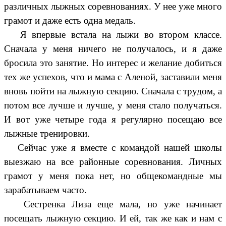
различных лыжных соревнованиях. У нее уже много
грамот и даже есть одна медаль.
Я впервые встала на лыжи во втором классе.
Сначала у меня ничего не получалось, и я даже
бросила это занятие. Но интерес и желание добиться
тех же успехов, что и мама с Аленой, заставили меня
вновь пойти на лыжную секцию. Сначала с трудом, а
потом все лучше и лучше, у меня стало получаться.
И вот уже четыре года я регулярно посещаю все
лыжные тренировки.
Сейчас уже я вместе с командой нашей школы
выезжаю на все районные соревнования. Личных
грамот у меня пока нет, но общекомандные мы
зарабатываем часто.
Сестренка Лиза еще мала, но уже начинает
посещать лыжную секцию. И ей, так же как и нам с