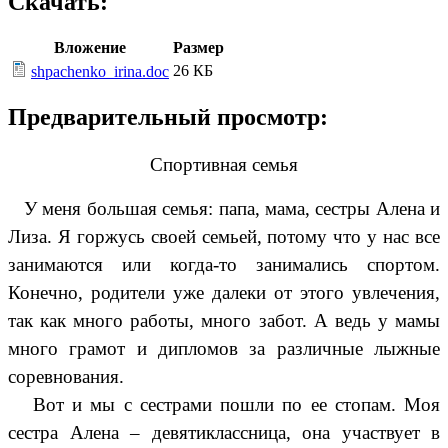
Скачать:
Вложение
Размер
26 КБ
shpachenko_irina.doc
Предварительный просмотр:
Спортивная семья
У меня большая семья: папа, мама, сестры Алена и
Лиза. Я горжусь своей семьей, потому что у нас все
занимаются или когда-то занимались спортом.
Конечно, родители уже далеки от этого увлечения,
так как много работы, много забот. А ведь у мамы
много грамот и дипломов за различные лыжные
соревнования.
Вот и мы с сестрами пошли по ее стопам. Моя
сестра Алена – девятиклассница, она участвует в