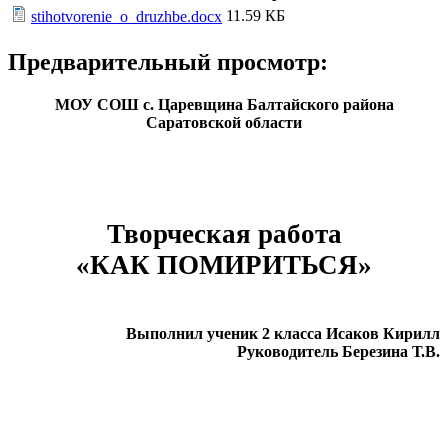
11.59 КБ
stihotvorenie_o_druzhbe.docx
Предварительный просмотр:
МОУ СОШ с. Царевщина Балтайского района
Саратовской области
Творческая работа
«КАК ПОМИРИТЬСЯ»
Выполнил ученик 2 класса Исаков Кирилл
Руководитель Березина Т.В.