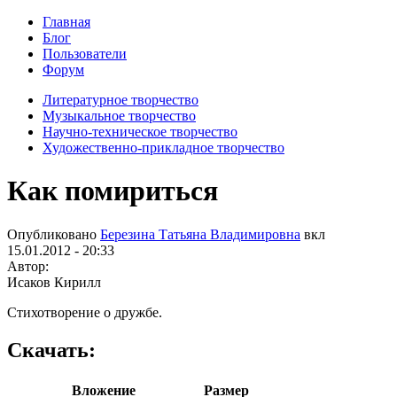
Главная
Блог
Пользователи
Форум
Литературное творчество
Музыкальное творчество
Научно-техническое творчество
Художественно-прикладное творчество
Как помириться
Опубликовано
Березина Татьяна Владимировна
вкл
15.01.2012 - 20:33
Автор:
Исаков Кирилл
Стихотворение о дружбе.
Скачать:
Вложение
Размер