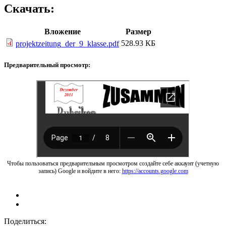
Скачать:
Вложение
Размер
528.93 КБ
projektzeitung_der_9_klasse.pdf
Предварительный просмотр:
Чтобы пользоваться предварительным просмотром создайте себе аккаунт (учетную
запись) Google и войдите в него:
https://accounts.google.com
Поделиться: