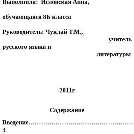
Выполнила: Игловская Анна,
обучающаяся 8Б класса
Руководитель: Чуклай Т.М.,
учитель
русского языка и
литературы
2011г
Содержание
Введение………………………………………
3