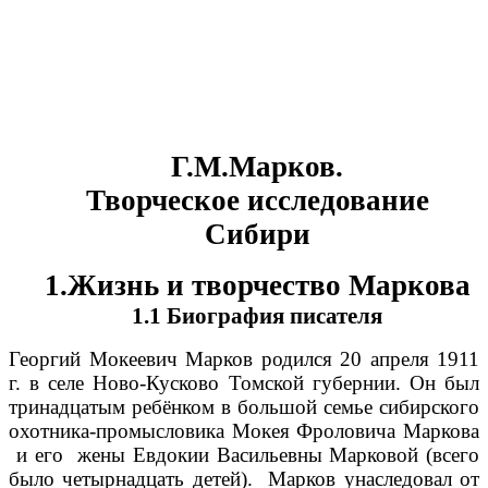
Г.М.Марков.
Творческое исследование
Сибири
1.Жизнь и творчество Маркова
1.1 Биография писателя
Георгий Мокеевич Марков родился 20 апреля 1911
г. в селе Ново-Кусково Томской губернии. Он был
тринадцатым ребёнком в большой семье сибирского
охотника-промысловика Мокея
Фроловича Маркова
и его жены Евдокии Васильевны
Марковой (всего
было четырнадцать детей). Марков унаследовал от