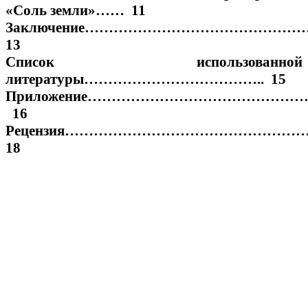
«Соль земли»…… 11
Заключение……………………………………
13
Список использованной
литературы……………………………….. 15
Приложение……………………………………
16
Рецензия…………………………………………
18