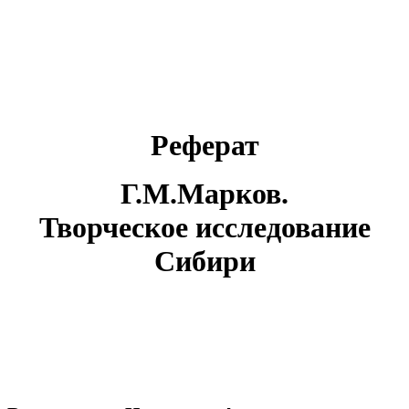
Реферат
Г.М.Марков.
Творческое исследование
Сибири