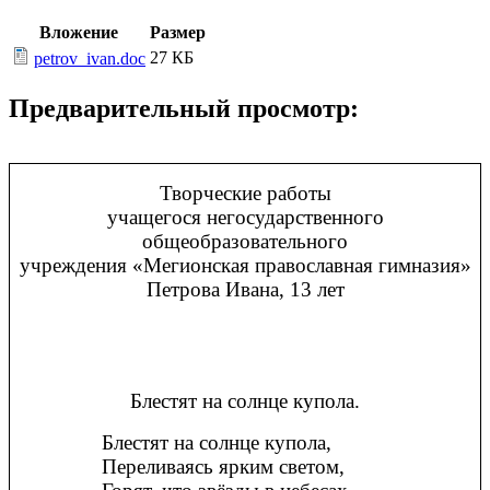
Вложение
Размер
27 КБ
petrov_ivan.doc
Предварительный просмотр:
Творческие работы
учащегося негосударственного
общеобразовательного
учреждения «Мегионская православная гимназия»
Петрова Ивана, 13 лет
Блестят на солнце купола.
Блестят на солнце купола,
Переливаясь ярким светом,