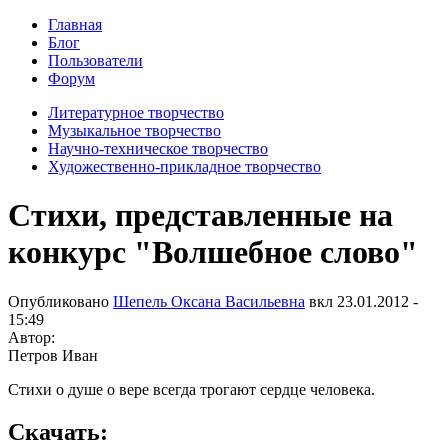
Главная
Блог
Пользователи
Форум
Литературное творчество
Музыкальное творчество
Научно-техническое творчество
Художественно-прикладное творчество
Стихи, представленные на
конкурс "Волшебное слово"
Опубликовано
Шепель Оксана Васильевна
вкл
23.01.2012 -
15:49
Автор:
Петров Иван
Стихи о душе о вере всегда трогают сердце человека.
Скачать: