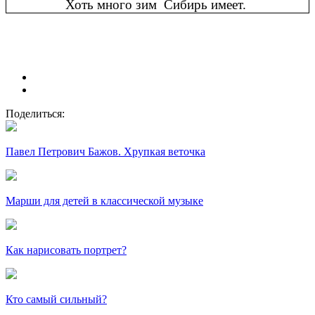
Хоть много зим Сибирь имеет.
Поделиться:
Павел Петрович Бажов. Хрупкая веточка
Марши для детей в классической музыке
Как нарисовать портрет?
Кто самый сильный?