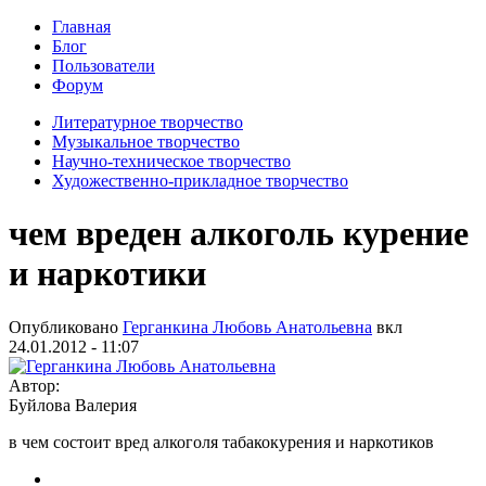
Главная
Блог
Пользователи
Форум
Литературное творчество
Музыкальное творчество
Научно-техническое творчество
Художественно-прикладное творчество
чем вреден алкоголь курение
и наркотики
Опубликовано
Герганкина Любовь Анатольевна
вкл
24.01.2012 - 11:07
Автор:
Буйлова Валерия
в чем состоит вред алкоголя табакокурения и наркотиков