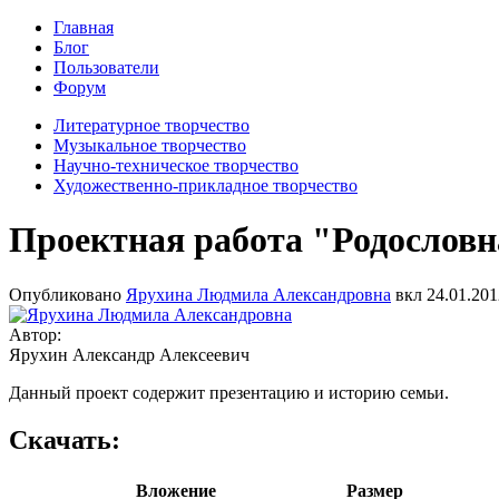
Главная
Блог
Пользователи
Форум
Литературное творчество
Музыкальное творчество
Научно-техническое творчество
Художественно-прикладное творчество
Проектная работа "Родослов
Опубликовано
Ярухина Людмила Александровна
вкл
24.01.201
Автор:
Ярухин Александр Алексеевич
Данный проект содержит презентацию и историю семьи.
Скачать:
Вложение
Размер