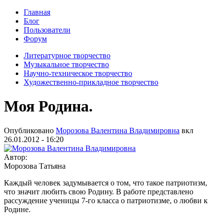
Главная
Блог
Пользователи
Форум
Литературное творчество
Музыкальное творчество
Научно-техническое творчество
Художественно-прикладное творчество
Моя Родина.
Опубликовано
Морозова Валентина Владимировна
вкл
26.01.2012 - 16:20
Автор:
Морозова Татьяна
Каждый человек задумывается о том, что такое патриотизм,
что значит любить свою Родину. В работе представлено
рассуждение ученицы 7-го класса о патриотизме, о любви к
Родине.