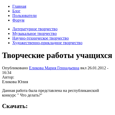
Главная
Блог
Пользователи
Форум
Литературное творчество
Музыкальное творчество
Научно-техническое творчество
Художественно-прикладное творчество
Творческие работы учащихся
Опубликовано
Еликова Мария Геннадьевна
вкл
26.01.2012 -
16:34
Автор:
Еликова Юлия
Данная работа была представлена на республиканский
конкурс " Что делать?"
Скачать: