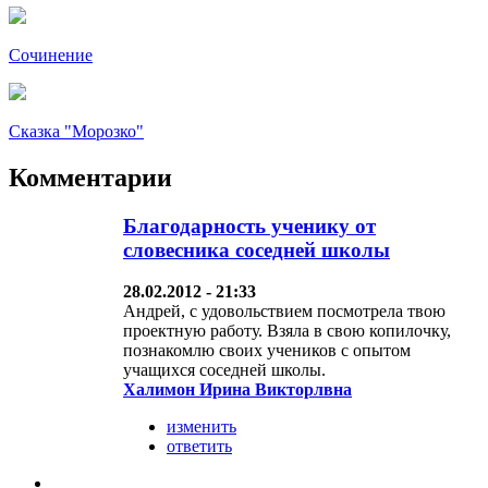
Сочинение
Сказка "Морозко"
Комментарии
Благодарность ученику от
словесника соседней школы
28.02.2012 - 21:33
Андрей, с удовольствием посмотрела твою
проектную работу. Взяла в свою копилочку,
познакомлю своих учеников с опытом
учащихся соседней школы.
Халимон Ирина Викторлвна
изменить
ответить