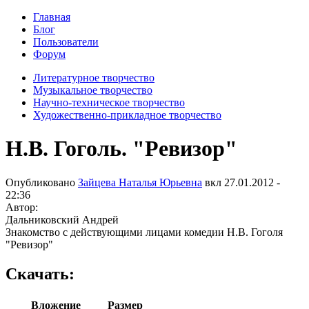
Главная
Блог
Пользователи
Форум
Литературное творчество
Музыкальное творчество
Научно-техническое творчество
Художественно-прикладное творчество
Н.В. Гоголь. "Ревизор"
Опубликовано
Зайцева Наталья Юрьевна
вкл
27.01.2012 -
22:36
Автор:
Дальниковский Андрей
Знакомство с действующими лицами комедии Н.В. Гоголя
"Ревизор"
Скачать:
Вложение
Размер