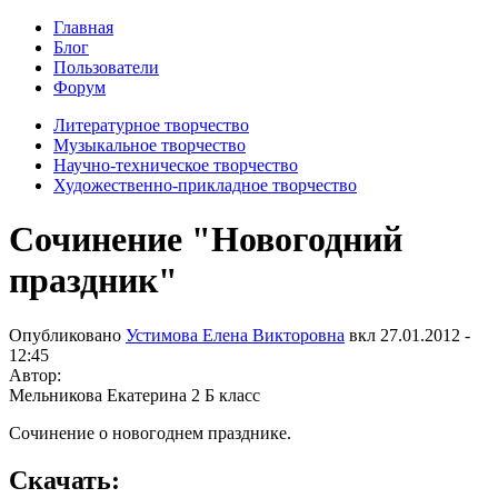
Главная
Блог
Пользователи
Форум
Литературное творчество
Музыкальное творчество
Научно-техническое творчество
Художественно-прикладное творчество
Сочинение "Новогодний
праздник"
Опубликовано
Устимова Елена Викторовна
вкл
27.01.2012 -
12:45
Автор:
Мельникова Екатерина 2 Б класс
Сочинение о новогоднем празднике.
Скачать: