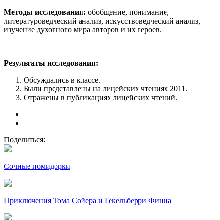
Методы исследования:
обобщение, понимание,
литературоведческий анализ, искусствоведческий анализ,
изучение духовного мира авторов и их героев.
Результаты исследования:
Обсуждались в классе.
Были представлены на лицейских чтениях 2011.
Отражены в публикациях лицейских чтений.
Поделиться:
Сочные помидорки
Приключения Тома Сойера и Гекельберри Финна