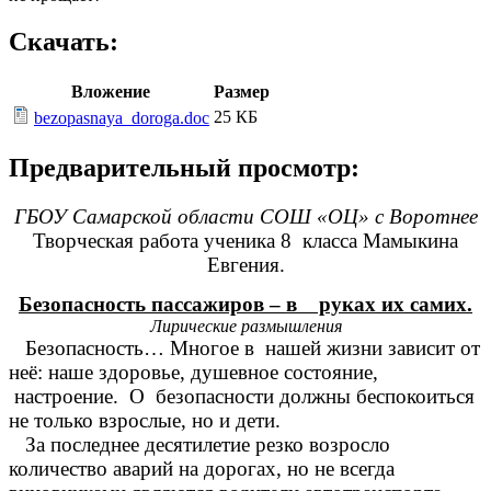
Скачать:
Вложение
Размер
25 КБ
bezopasnaya_doroga.doc
Предварительный просмотр:
ГБОУ Самарской области СОШ «ОЦ» с Воротнее
Творческая работа ученика 8 класса Мамыкина
Евгения.
Безопасность пассажиров – в руках их самих.
Лирические размышления
Безопасность… Многое в нашей жизни зависит от
неё: наше здоровье, душевное состояние,
настроение. О безопасности должны беспокоиться
не только взрослые, но и дети.
За последнее десятилетие резко возросло
количество аварий на дорогах, но не всегда