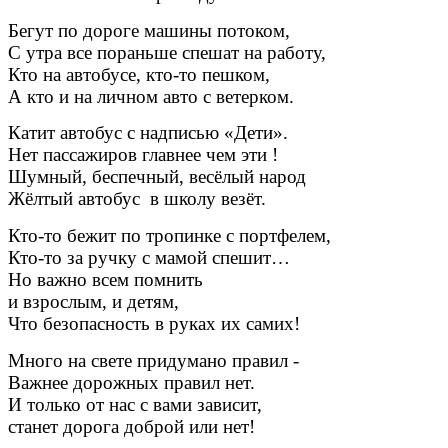
Бегут по дороге машины потоком,
С утра все пораньше спешат на работу,
Кто на автобусе, кто-то пешком,
А кто и на личном авто с ветерком.
Катит автобус с надписью «Дети».
Нет пассажиров главнее чем эти !
Шумный, беспечный, весёлый народ
Жёлтый автобус в школу везёт.
Кто-то бежит по тропинке с портфелем,
Кто-то за ручку с мамой спешит…
Но важно всем помнить
и взрослым, и детям,
Что безопасность в руках их самих!
Много на свете придумано правил -
Важнее дорожных правил нет.
И только от нас с вами зависит,
станет дорога доброй или нет!