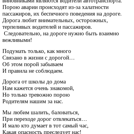
виновниками являются водители автотранспорта.
Порою аварии происходят из-за халатности
пассажиров, их беспечного поведения на дороге.
Дорога любит внимательных, осторожных,
терпеливых водителей и пассажиров.
Следовательно, на дороге нужно быть взаимно
вежливыми!
Подумать только, как много
Связано в жизни с дорогой…
Об этом порой забываем
И правила не соблюдаем.
Дорога от школы до дома
Нам кажется очень знакомой,
Но только тревожно порою
Родителям нашим за нас.
Мы любим шалить, баловаться,
При переходе дорог отвлекаться…
И мало кто думает в тот самый час,
Какая опасность преследует нас!