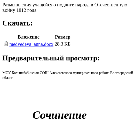
Размышления учащейся о подвиге народа в Отечественную
войну 1812 года
Скачать:
Вложение
Размер
28.3 КБ
medvedeva_anna.docx
Предварительный просмотр:
МОУ Большебабинская СОШ Алексеевского муниципального района Волгоградской
области
Сочинение