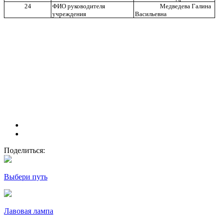
24
ФИО руководителя
Медведева Галина
учреждения
Васильевна
Поделиться:
Выбери путь
Лавовая лампа