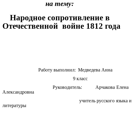
на тему:
Народное сопротивление в
Отечественной войне 1812 года
Работу выполнил: Медведева Анна
9 класс
Руководитель: Арчакова Елена
Александровна
учитель русского языка и
литературы