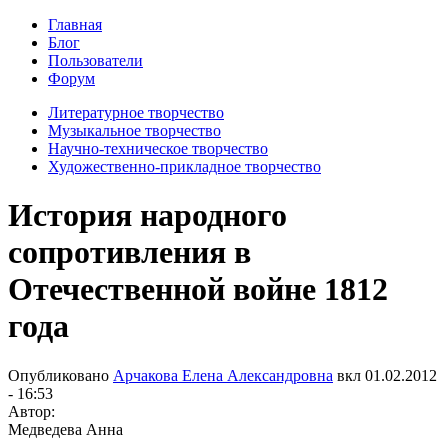
Главная
Блог
Пользователи
Форум
Литературное творчество
Музыкальное творчество
Научно-техническое творчество
Художественно-прикладное творчество
История народного
сопротивления в
Отечественной войне 1812
года
Опубликовано
Арчакова Елена Александровна
вкл
01.02.2012
- 16:53
Автор:
Медведева Анна