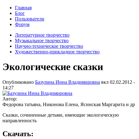
Главная
Блог
Пользователи
Форум
Литературное творчество
Музыкальное творчество
Научно-техническое творчество
Художественно-прикладное творчество
Экологические сказки
Опубликовано
Базулина Инна Владимировна
вкл
02.02.2012 -
14:27
Автор:
Федорова татьяна, Никонова Елена, Ясинская Маргарита и др
Сказки, сочиненные детьми, имеющие экологическую
направленность
Скачать: