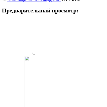
Предварительный просмотр: