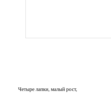
Четыре лапки, малый рост,