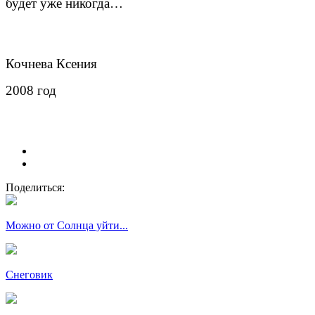
будет уже никогда…
Кочнева Ксения
2008 год
Поделиться:
Можно от Солнца уйти...
Снеговик