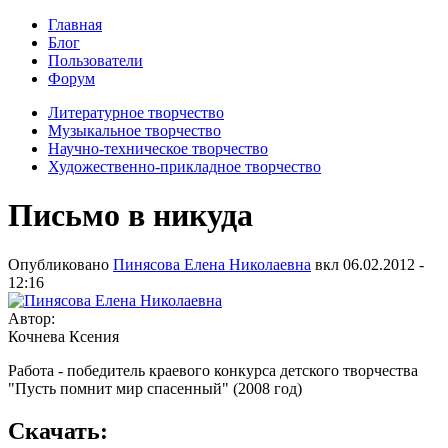
Главная
Блог
Пользователи
Форум
Литературное творчество
Музыкальное творчество
Научно-техническое творчество
Художественно-прикладное творчество
Письмо в никуда
Опубликовано
Пинясова Елена Николаевна
вкл
06.02.2012 -
12:16
Автор:
Кочнева Ксения
Работа - победитель краевого конкурса детского творчества
"Пусть помнит мир спасенный" (2008 год)
Скачать: