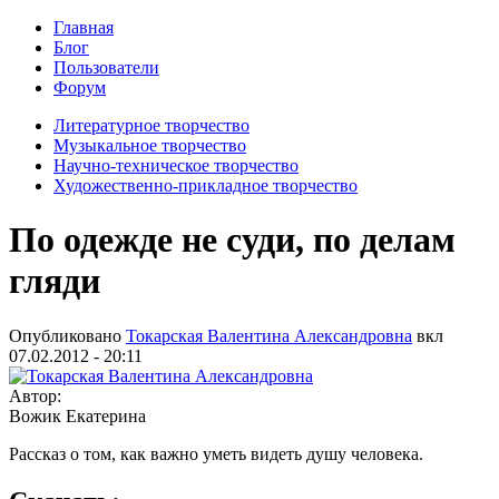
Главная
Блог
Пользователи
Форум
Литературное творчество
Музыкальное творчество
Научно-техническое творчество
Художественно-прикладное творчество
По одежде не суди, по делам
гляди
Опубликовано
Токарская Валентина Александровна
вкл
07.02.2012 - 20:11
Автор:
Вожик Екатерина
Рассказ о том, как важно уметь видеть душу человека.