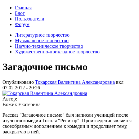
Главная
Блог
Пользователи
Форум
Литературное творчество
Музыкальное творчество
Научно-техническое творчество
Художественно-прикладное творчество
Загадочное письмо
Опубликовано
Токарская Валентина Александровна
вкл
07.02.2012 - 20:26
Автор:
Вожик Екатерина
Рассказ "Загадочное письмо" был написан ученицей после
изучения комедии Гоголя "Ревизор". Произведение является
своеобразным дополнением к комедии и продолжает тему,
раскрытую в ней.