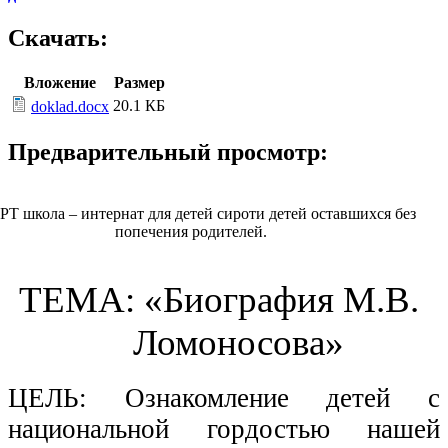
Скачать:
Вложение
Размер
20.1 КБ
doklad.docx
Предварительный просмотр:
РТ школа – интернат для детей сироти детей оставшихся без
попечения родителей.
ТЕМА: «Биография М.В.
Ломоносова»
ЦЕЛЬ: Ознакомление детей с
национальной гордостью нашей