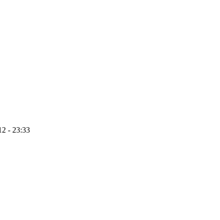
12 - 23:33