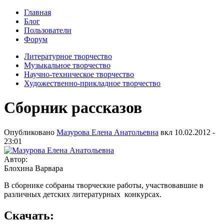
Главная
Блог
Пользователи
Форум
Литературное творчество
Музыкальное творчество
Научно-техническое творчество
Художественно-прикладное творчество
Сборник рассказов
Опубликовано
Мазурова Елена Анатольевна
вкл
10.02.2012 -
23:01
Автор:
Блохина Варвара
В сборнике собраны творческие работы, участвовавшие в
различных детских литературных конкурсах.
Скачать: