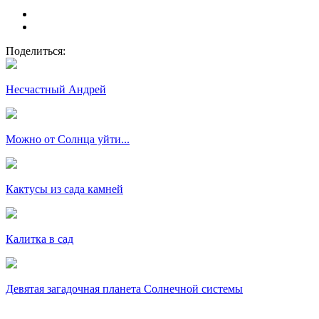
Поделиться:
Несчастный Андрей
Можно от Солнца уйти...
Кактусы из сада камней
Калитка в сад
Девятая загадочная планета Солнечной системы