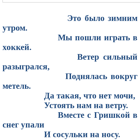
Это было зимним
утром.
Мы пошли играть в
хоккей.
Ветер сильный
разыгрался,
Поднялась вокруг
метель.
Да такая, что нет мочи,
Устоять нам на ветру.
Вместе с Гришкой в
снег упали
И сосульки на носу.