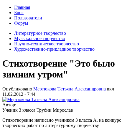
Главная
Блог
Пользователи
Форум
Литературное творчество
Музыкальное творчество
Научно-техническое творчество
Художественно-прикладное творчество
Стихотворение "Это было
зимним утром"
Опубликовано
Мертюкова Татьяна Александровна
вкл
11.02.2012 - 7:44
Автор:
Ученик 3 класса Трубин Мирослав
Стихотворение написано учеником 3 класса А. на конкурс
творческих работ по литературному творчеству.