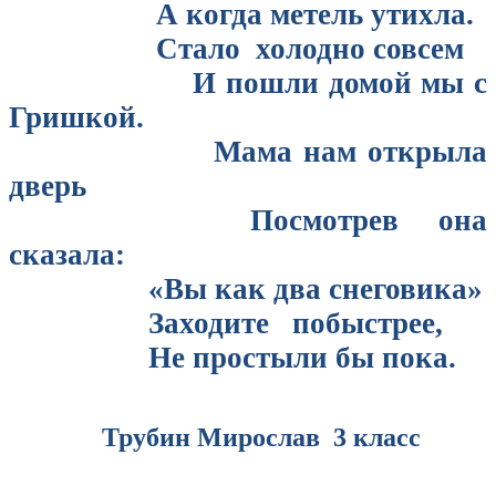
А когда метель утихла.
Стало холодно совсем
И пошли домой мы с
Гришкой.
Мама нам открыла
дверь
Посмотрев она
сказала:
«Вы как два снеговика»
Заходите побыстрее,
Не простыли бы пока.
Трубин Мирослав 3 класс