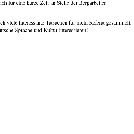
h für eine kurze Zeit an Stelle der Bergarbeiter
h viele interessante Tatsachen für mein Referat gesammelt.
eutsche Sprache und Kultur interessieren!