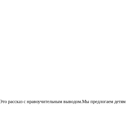
 .Это рассказ с нравоучительным выводом.Мы предлогаем детям