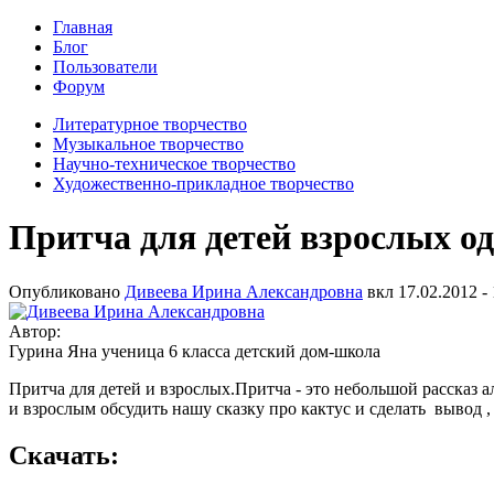
Главная
Блог
Пользователи
Форум
Литературное творчество
Музыкальное творчество
Научно-техническое творчество
Художественно-прикладное творчество
Притча для детей взрослых од
Опубликовано
Дивеева Ирина Александровна
вкл
17.02.2012 -
Автор:
Гурина Яна ученица 6 класса детский дом-школа
Притча для детей и взрослых.Притча - это небольшой рассказ
и взрослым обсудить нашу сказку про кактус и сделать вывод ,
Скачать: