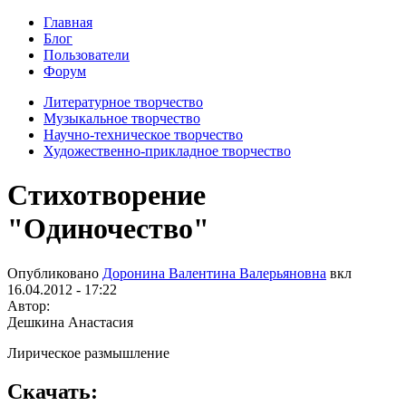
Главная
Блог
Пользователи
Форум
Литературное творчество
Музыкальное творчество
Научно-техническое творчество
Художественно-прикладное творчество
Стихотворение
"Одиночество"
Опубликовано
Доронина Валентина Валерьяновна
вкл
16.04.2012 - 17:22
Автор:
Дешкина Анастасия
Лирическое размышление
Скачать: