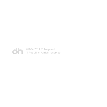
©2004-2014 Robin panel
IT Patrol inc. All right reserved.