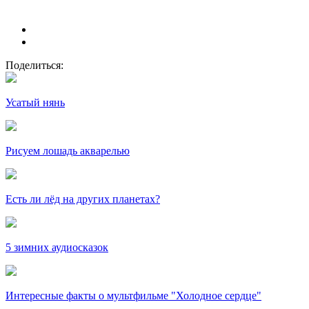
Поделиться:
Усатый нянь
Рисуем лошадь акварелью
Есть ли лёд на других планетах?
5 зимних аудиосказок
Интересные факты о мультфильме "Холодное сердце"