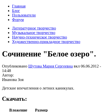
Главная
Блог
Пользователи
Форум
Литературное творчество
Музыкальное творчество
Научно-техническое творчество
Художественно-прикладное творчество
Сочинение "Белое озеро".
Опубликовано
Шутова Мария Сергеевна
вкл
06.06.2012 -
14:48
Автор:
Иванова Зоя
Детские впечатления о летних каникулах.
Скачать:
Вложение
Размер