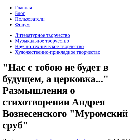
Главная
Блог
Пользователи
Форум
Литературное творчество
Музыкальное творчество
Научно-техническое творчество
Художественно-прикладное творчество
"Нас с тобою не будет в
будущем, а церковка..."
Размышления о
стихотворении Андрея
Вознесенского "Муромский
сруб"