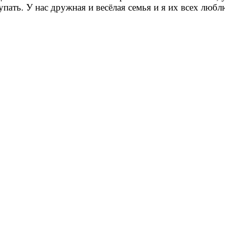
пать. У нас дружная и весёлая семья и я их всех любл