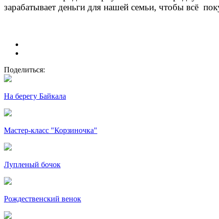
зарабатывает деньги для нашей семьи, чтобы всё поку
Поделиться:
На берегу Байкала
Мастер-класс "Корзиночка"
Лупленый бочок
Рождественский венок