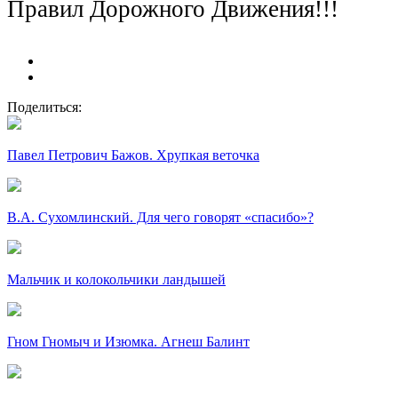
Правил Дорожного Движения!!!
Поделиться:
Павел Петрович Бажов. Хрупкая веточка
В.А. Сухомлинский. Для чего говорят «спасибо»?
Мальчик и колокольчики ландышей
Гном Гномыч и Изюмка. Агнеш Балинт