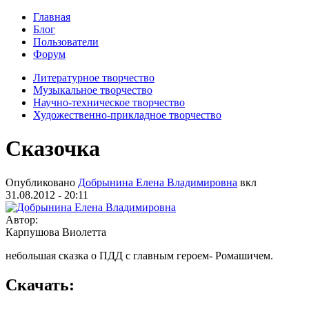
Главная
Блог
Пользователи
Форум
Литературное творчество
Музыкальное творчество
Научно-техническое творчество
Художественно-прикладное творчество
Сказочка
Опубликовано
Добрынина Елена Владимировна
вкл
31.08.2012 - 20:11
Автор:
Карпушова Виолетта
небольшая сказка о ПДД с главным героем- Ромашичем.
Скачать: