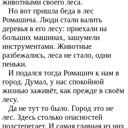
животными своего леса.
Но вот пришла беда в лес
Ромашича. Люди стали валить
деревья в его лесу: приехали на
больших машинах, зашумели
инструментами. Животные
разбежались, леса не стало, одни
пеньки.
И подался тогда Ромашич к нам в
город. Думал, у нас спокойной
жизнью заживёт, как прежде в своём
лесу.
Да не тут то было. Город это не
лес. Здесь столько опасностей
подстерегает. И самая главная из них