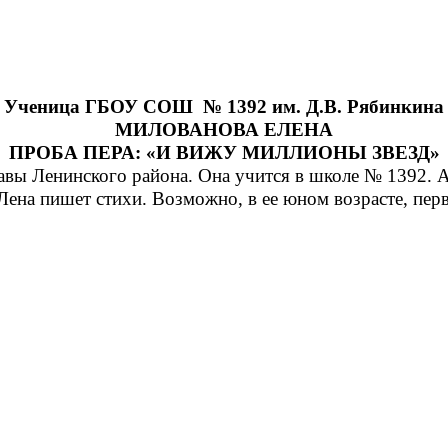
Ученица ГБОУ СОШ № 1392 им. Д.В. Рябинкина
МИЛОВАНОВА ЕЛЕНА
ПРОБА ПЕРА: «И ВИЖУ МИЛЛИОНЫ ЗВЕЗД»
авы Ленинского района. Она учится в школе № 1392. А
Лена пишет стихи. Возможно, в ее юном возрасте, пер