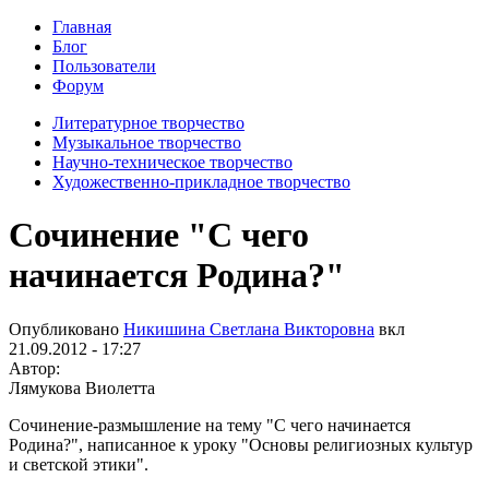
Главная
Блог
Пользователи
Форум
Литературное творчество
Музыкальное творчество
Научно-техническое творчество
Художественно-прикладное творчество
Сочинение "С чего
начинается Родина?"
Опубликовано
Никишина Светлана Викторовна
вкл
21.09.2012 - 17:27
Автор:
Лямукова Виолетта
Сочинение-размышление на тему "С чего начинается
Родина?", написанное к уроку "Основы религиозных культур
и светской этики".