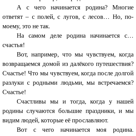
А с чего начинается родина? Многие
ответят – с полей, с лугов, с лесов… Но, по-
моему, это не так.
На самом деле родина начинается с…
счастья!
Вот, например, что мы чувствуем, когда
возвращаемся домой из далёкого путешествия?
Счастье! Что мы чувствуем, когда после долгой
разлуки с родными людьми, мы встречаемся?
Счастье!
Счастливы мы и тогда, когда у нашей
родины случаются большие праздники, и мы
видим людей, которые её прославляют.
Вот с чего начинается моя родина.