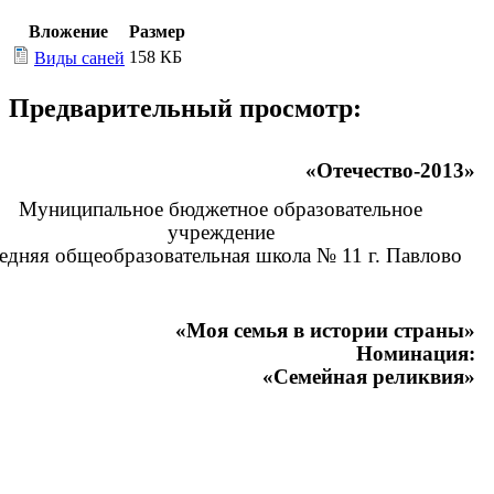
Вложение
Размер
158 КБ
Виды саней
Предварительный просмотр:
«Отечество-2013»
Муниципальное бюджетное образовательное
учреждение
едняя общеобразовательная школа № 11 г. Павлово
«Моя семья в истории страны»
Номинация:
«Семейная реликвия»