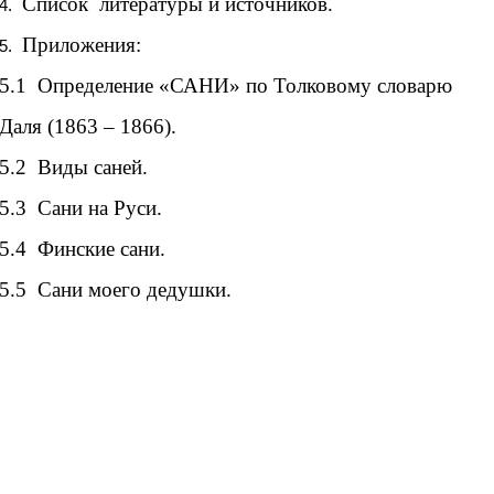
Список литературы и источников.
Приложения:
5.1
Определение «САНИ» по Толковому словарю
Даля (1863 – 1866).
5.2 Виды саней.
5.3 Сани на Руси.
5.4 Финские сани.
5.5 Сани моего дедушки.