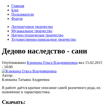
Главная
Блог
Пользователи
Форум
Литературное творчество
Музыкальное творчество
Научно-техническое творчество
Художественно-прикладное творчество
Дедово наследство - сани
Опубликовано
Клюкина Ольга Владимировна
вкл
15.02.2015
- 18:00
Автор:
Клюкина Татьяна Андреевна
В работе даётся краткое описание саней различного рода, их
назначение и характеристика.
Скачать: