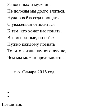
За военных и мужчин.
Не должны мы долго злиться,
Нужно всё всегда прощать.
С уваженьем относиться
К тем, кто хочет нас понять.
Все мы разные, но всё же
Нужно каждому познать
То, что жизнь намного лучше,
Чем мы можем представлять.
г. о. Самара 2015 год
Поделиться: