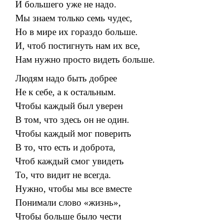
И большего уже не надо.
Мы знаем только семь чудес,
Но в мире их гораздо больше.
И, чтоб постигнуть нам их все,
Нам нужно просто видеть больше.
Людям надо быть добрее
Не к себе, а к остальным.
Чтобы каждый был уверен
В том, что здесь он не один.
Чтобы каждый мог поверить
В то, что есть и доброта,
Чтоб каждый смог увидеть
То, что видит не всегда.
Нужно, чтобы мы все вместе
Понимали слово «жизнь»,
Чтобы больше было чести