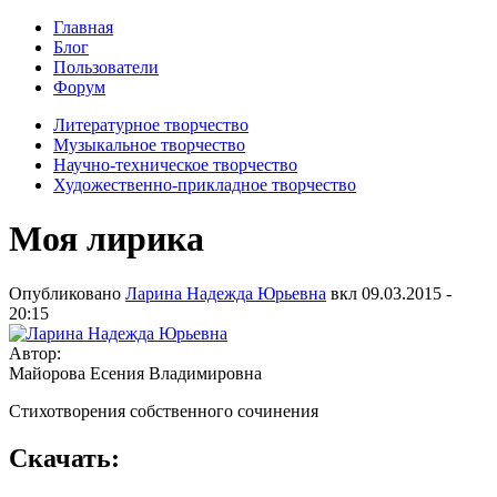
Главная
Блог
Пользователи
Форум
Литературное творчество
Музыкальное творчество
Научно-техническое творчество
Художественно-прикладное творчество
Моя лирика
Опубликовано
Ларина Надежда Юрьевна
вкл
09.03.2015 -
20:15
Автор:
Майорова Есения Владимировна
Стихотворения собственного сочинения
Скачать: