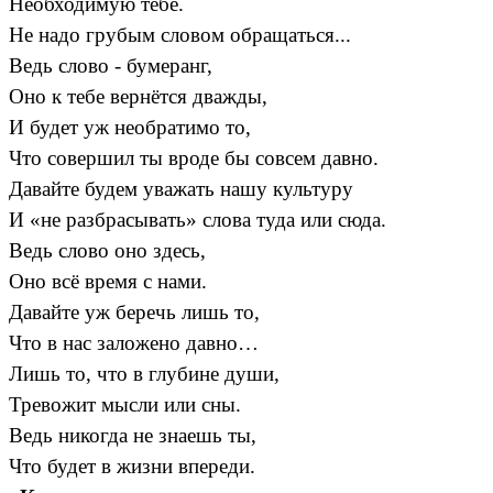
Необходимую тебе.
Не надо грубым словом обращаться...
Ведь слово - бумеранг,
Оно к тебе вернётся дважды,
И будет уж необратимо то,
Что совершил ты вроде бы совсем давно.
Давайте будем уважать нашу культуру
И «не разбрасывать» слова туда или сюда.
Ведь слово оно здесь,
Оно всё время с нами.
Давайте уж беречь лишь то,
Что в нас заложено давно…
Лишь то, что в глубине души,
Тревожит мысли или сны.
Ведь никогда не знаешь ты,
Что будет в жизни впереди.