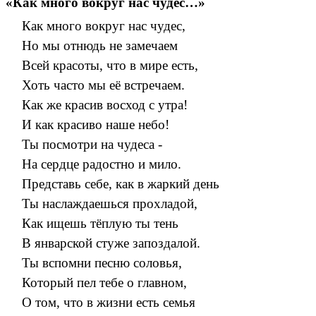
«Как много вокруг нас чудес…»
Как много вокруг нас чудес,
Но мы отнюдь не замечаем
Всей красоты, что в мире есть,
Хоть часто мы её встречаем.
Как же красив восход с утра!
И как красиво наше небо!
Ты посмотри на чудеса -
На сердце радостно и мило.
Представь себе, как в жаркий день
Ты наслаждаешься прохладой,
Как ищешь тёплую ты тень
В январской стуже запоздалой.
Ты вспомни песню соловья,
Который пел тебе о главном,
О том, что в жизни есть семья