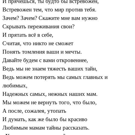
И прячешься, ты будто бы встревожен,
Встревожен тем, что мир против тебя.
Зачем? Зачем? Скажите мне вам нужно
Скрывать переживания свои?
И прятать всё в себе,
Считая, что никто не сможет
Понять томления ваши и мечты.
Давайте будем с вами откровеннее,
Ведь мы не знаем тяжесть ваших тайн,
Ведь можем потерять мы самых главных и
любимых,
Надежных самых, нежных наших мам.
Мы можем не вернуть того, что было,
А после, сожалея, утопать
И думать, как же было бы красиво
Любимым мамам тайны рассказать.