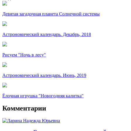
Девятая загадочная планета Солнечной системы
Астрономический календарь. Декабрь, 2018
Рисуем "Ночь в лесу"
Астрономический календарь. Июнь, 2019
Ёлочная игрушка "Новогодняя калитка"
Комментарии