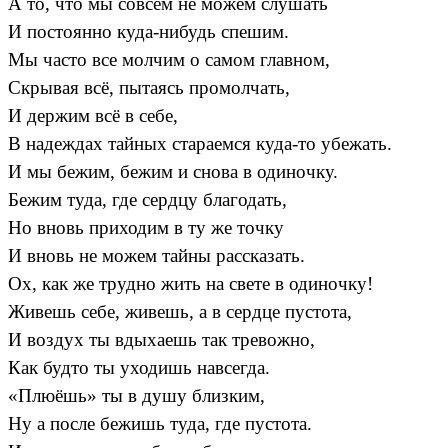
А то, что мы совсем не можем слушать
И постоянно куда-нибудь спешим.
Мы часто все молчим о самом главном,
Скрывая всё, пытаясь промолчать,
И держим всё в себе,
В надеждах тайных стараемся куда-то убежать.
И мы бежим, бежим и снова в одиночку.
Бежим туда, где сердцу благодать,
Но вновь приходим в ту же точку
И вновь не можем тайны рассказать.
Ох, как же трудно жить на свете в одиночку!
Живешь себе, живешь, а в сердце пустота,
И воздух ты вдыхаешь так тревожно,
Как будто ты уходишь навсегда.
«Плюёшь» ты в душу близким,
Ну а после бежишь туда, где пустота.