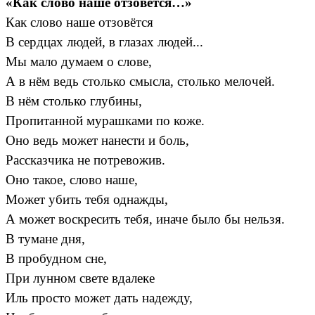
«Как слово наше отзовётся…»
Как слово наше отзовётся
В сердцах людей, в глазах людей...
Мы мало думаем о слове,
А в нём ведь столько смысла, столько мелочей.
В нём столько глубины,
Пропитанной мурашками по коже.
Оно ведь может нанести и боль,
Рассказчика не потревожив.
Оно такое, слово наше,
Может убить тебя однажды,
А может воскресить тебя, иначе было бы нельзя.
В тумане дня,
В пробудном сне,
При лунном свете вдалеке
Иль просто может дать надежду,