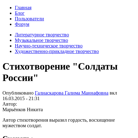
Главная
Блог
Пользователи
Форум
Литературное творчество
Музыкальное творчество
Научно-техническое творчество
Художественно-прикладное творчество
Стихотворение "Солдаты
России"
Опубликовано
Галиаскарова Галима Маннафовна
вкл
16.03.2015 - 21:31
Автор:
Марьёнков Никита
Автор стихотворения выразил гордость, восхищение
мужеством солдат.