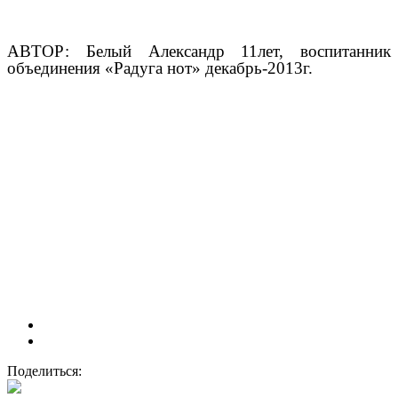
АВТОР: Белый Александр 11лет, воспитанник
объединения «Радуга нот» декабрь-2013г.
Поделиться: