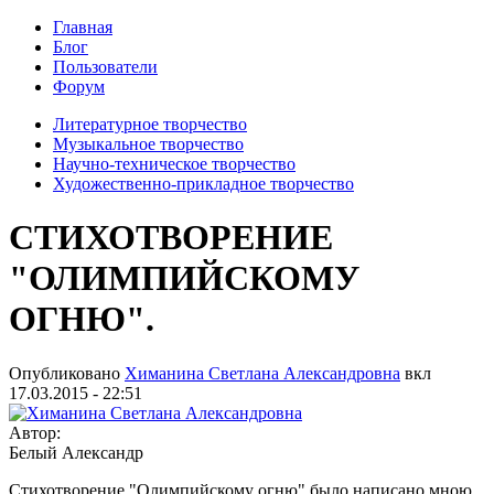
Главная
Блог
Пользователи
Форум
Литературное творчество
Музыкальное творчество
Научно-техническое творчество
Художественно-прикладное творчество
СТИХОТВОРЕНИЕ
"ОЛИМПИЙСКОМУ
ОГНЮ".
Опубликовано
Химанина Светлана Александровна
вкл
17.03.2015 - 22:51
Автор:
Белый Александр
Стихотворение "Олимпийскому огню" было написано мною