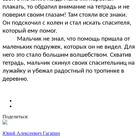
плакать, то обратил внимание на тетрадь и не
поверил своим глазам! Там стояли все знаки.
Он подскочил с колен и стал искать спасителя,
который ему помог.
Мальчик не знал, что помощь пришла от
маленьких подружек, которых он не видел. Для
него это стало большим волшебством. Схватив
тетрадь, мальчик скинул своих спасительниц на
лужайку и убежал радостный по тропинке в
деревню.
Поделиться:
Юрий Алексеевич Гагарин