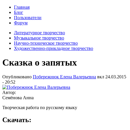
Главная
Блог
Пользователи
Форум
Литературное творчество
Музыкальное творчество
Научно-техническое творчество
Художественно-прикладное творчество
Сказка о запятых
Опубликовано
Побережнюк Елена Валерьевна
вкл
24.03.2015
- 20:52
Автор:
Семёнова Анна
Творческая работа по русскому языку
Скачать: