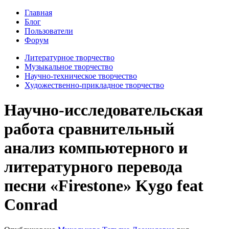
Главная
Блог
Пользователи
Форум
Литературное творчество
Музыкальное творчество
Научно-техническое творчество
Художественно-прикладное творчество
Научно-исследовательская
работа сравнительный
анализ компьютерного и
литературного перевода
песни «Firestone» Kygo feat
Conrad