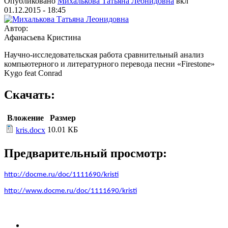
Опубликовано
Михалькова Татьяна Леонидовна
вкл
01.12.2015 - 18:45
Автор:
Афанасьева Кристина
Научно-исследовательская работа сравнительный анализ
компьютерного и литературного перевода песни «Firestone»
Kygo feat Conrad
Скачать:
Вложение
Размер
10.01 КБ
kris.docx
Предварительный просмотр:
http://docme.ru/doc/1111690/kristi
http://www.docme.ru/doc/1111690/kristi