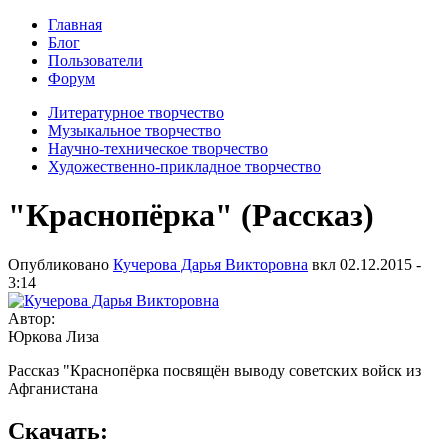
Главная
Блог
Пользователи
Форум
Литературное творчество
Музыкальное творчество
Научно-техническое творчество
Художественно-прикладное творчество
"Краснопёрка" (Рассказ)
Опубликовано
Кучерова Дарья Викторовна
вкл
02.12.2015 -
3:14
Автор:
Юркова Лиза
Рассказ "Краснопёрка посвящён выводу советских войск из
Афганистана
Скачать: