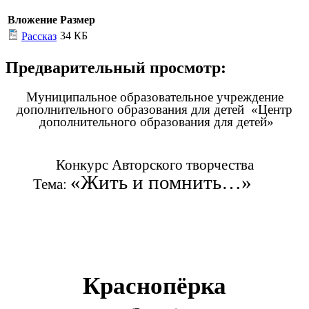
Вложение
Размер
34 КБ
Рассказ
Предварительный просмотр:
Муниципальное образовательное учреждение
дополнительного образования для детей «Центр
дополнительного образования для детей»
Конкурс Авторского творчества
«Жить и помнить…»
Тема:
Краснопёрка