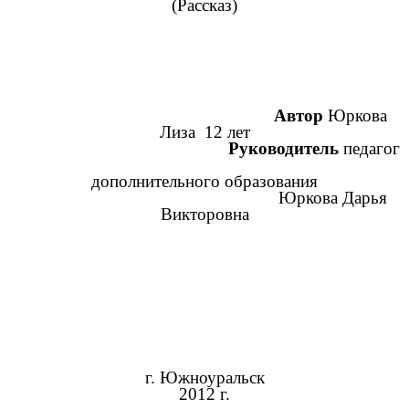
(Рассказ)
Автор
Юркова
Лиза 12 лет
Руководитель
педагог
дополнительного образования
Юркова Дарья
Викторовна
г. Южноуральск
2012 г.